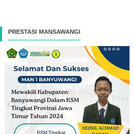
PRESTASI MANSAWANGI