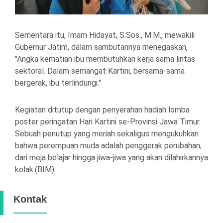
Sementara itu, Imam Hidayat, S.Sos., M.M., mewakili
Gubernur Jatim, dalam sambutannya menegaskan,
"Angka kematian ibu membutuhkan kerja sama lintas
sektoral. Dalam semangat Kartini, bersama-sama
bergerak, ibu terlindungi."
Kegiatan ditutup dengan penyerahan hadiah lomba
poster peringatan Hari Kartini se-Provinsi Jawa Timur.
Sebuah penutup yang meriah sekaligus mengukuhkan
bahwa perempuan muda adalah penggerak perubahan,
dari meja belajar hingga jiwa-jiwa yang akan dilahirkannya
kelak.(BIM)
Kontak