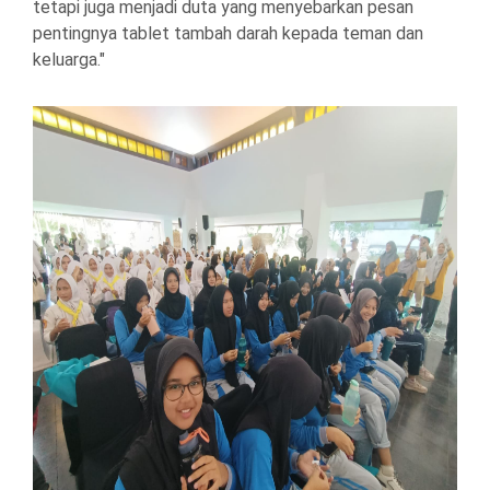
tetapi juga menjadi duta yang menyebarkan pesan
pentingnya tablet tambah darah kepada teman dan
keluarga."