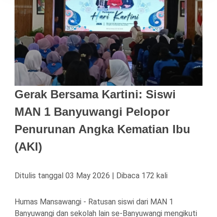
Gerak Bersama Kartini: Siswi
MAN 1 Banyuwangi Pelopor
Penurunan Angka Kematian Ibu
(AKI)
Ditulis tanggal 03 May 2026 | Dibaca 172 kali
Humas Mansawangi - Ratusan siswi dari MAN 1
Banyuwangi dan sekolah lain se-Banyuwangi mengikuti