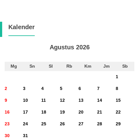
Kalender
Agustus 2026
Mg
Sn
Sl
Rb
Km
Jm
Sb
1
2
3
4
5
6
7
8
9
10
11
12
13
14
15
16
17
18
19
20
21
22
23
24
25
26
27
28
29
30
31