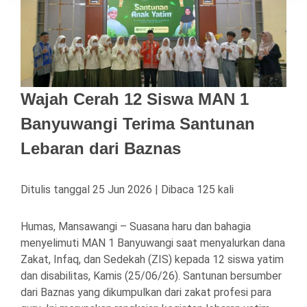
Wajah Cerah 12 Siswa MAN 1
Banyuwangi Terima Santunan
Lebaran dari Baznas
Ditulis tanggal 25 Jun 2026 | Dibaca 125 kali
Humas, Mansawangi – Suasana haru dan bahagia
menyelimuti MAN 1 Banyuwangi saat menyalurkan dana
Zakat, Infaq, dan Sedekah (ZIS) kepada 12 siswa yatim
dan disabilitas, Kamis (25/06/26). Santunan bersumber
dari Baznas yang dikumpulkan dari zakat profesi para