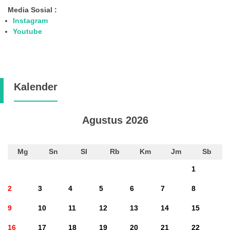
Media Sosial :
Instagram
Youtube
Kalender
Agustus 2026
Mg
Sn
Sl
Rb
Km
Jm
Sb
1
2
3
4
5
6
7
8
9
10
11
12
13
14
15
16
17
18
19
20
21
22