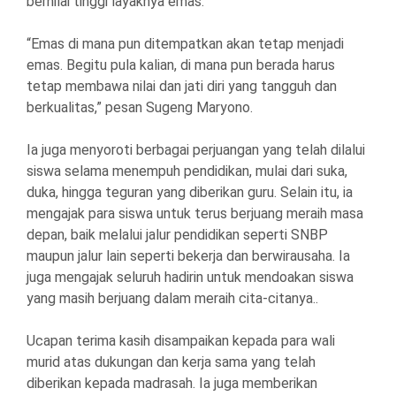
bernilai tinggi layaknya emas.
“Emas di mana pun ditempatkan akan tetap menjadi
emas. Begitu pula kalian, di mana pun berada harus
tetap membawa nilai dan jati diri yang tangguh dan
berkualitas,” pesan Sugeng Maryono.
Ia juga menyoroti berbagai perjuangan yang telah dilalui
siswa selama menempuh pendidikan, mulai dari suka,
duka, hingga teguran yang diberikan guru. Selain itu, ia
mengajak para siswa untuk terus berjuang meraih masa
depan, baik melalui jalur pendidikan seperti SNBP
maupun jalur lain seperti bekerja dan berwirausaha. Ia
juga mengajak seluruh hadirin untuk mendoakan siswa
yang masih berjuang dalam meraih cita-citanya..
Ucapan terima kasih disampaikan kepada para wali
murid atas dukungan dan kerja sama yang telah
diberikan kepada madrasah. Ia juga memberikan