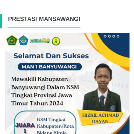
PRESTASI MANSAWANGI