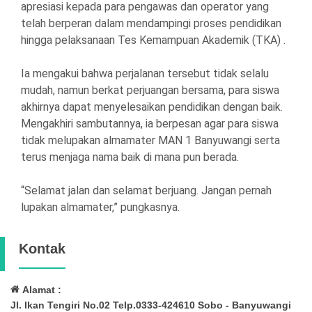
apresiasi kepada para pengawas dan operator yang
telah berperan dalam mendampingi proses pendidikan
hingga pelaksanaan Tes Kemampuan Akademik (TKA) .
Ia mengakui bahwa perjalanan tersebut tidak selalu
mudah, namun berkat perjuangan bersama, para siswa
akhirnya dapat menyelesaikan pendidikan dengan baik.
Mengakhiri sambutannya, ia berpesan agar para siswa
tidak melupakan almamater MAN 1 Banyuwangi serta
terus menjaga nama baik di mana pun berada.
“Selamat jalan dan selamat berjuang. Jangan pernah
lupakan almamater,” pungkasnya.
Kontak
Alamat :
Jl. Ikan Tengiri No.02 Telp.0333-424610 Sobo - Banyuwangi