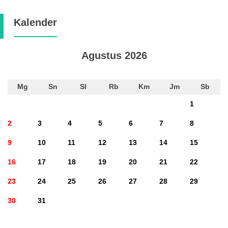
Kalender
Agustus 2026
Mg
Sn
Sl
Rb
Km
Jm
Sb
1
2
3
4
5
6
7
8
9
10
11
12
13
14
15
16
17
18
19
20
21
22
23
24
25
26
27
28
29
30
31