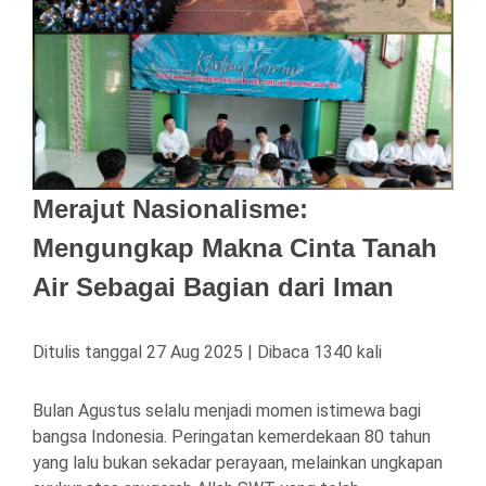
Merajut Nasionalisme:
Mengungkap Makna Cinta Tanah
Air Sebagai Bagian dari Iman
Ditulis tanggal 27 Aug 2025 | Dibaca 1340 kali
Bulan Agustus selalu menjadi momen istimewa bagi
bangsa Indonesia. Peringatan kemerdekaan 80 tahun
yang lalu bukan sekadar perayaan, melainkan ungkapan