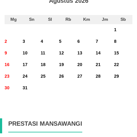
Agustus 2026
Mg
Sn
Sl
Rb
Km
Jm
Sb
1
2
3
4
5
6
7
8
9
10
11
12
13
14
15
16
17
18
19
20
21
22
23
24
25
26
27
28
29
30
31
PRESTASI MANSAWANGI