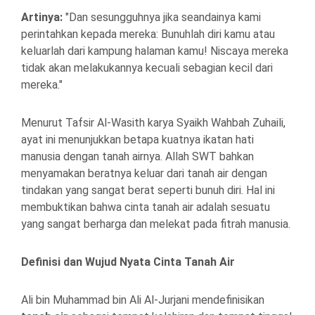
Artinya:
"Dan sesungguhnya jika seandainya kami
perintahkan kepada mereka: Bunuhlah diri kamu atau
keluarlah dari kampung halaman kamu! Niscaya mereka
tidak akan melakukannya kecuali sebagian kecil dari
mereka."
Menurut Tafsir Al-Wasith karya Syaikh Wahbah Zuhaili,
ayat ini menunjukkan betapa kuatnya ikatan hati
manusia dengan tanah airnya. Allah SWT bahkan
menyamakan beratnya keluar dari tanah air dengan
tindakan yang sangat berat seperti bunuh diri. Hal ini
membuktikan bahwa cinta tanah air adalah sesuatu
yang sangat berharga dan melekat pada fitrah manusia.
Definisi dan Wujud Nyata Cinta Tanah Air
Ali bin Muhammad bin Ali Al-Jurjani mendefinisikan