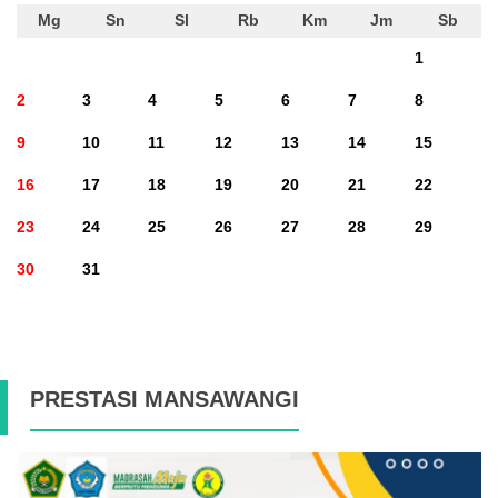
Mg
Sn
Sl
Rb
Km
Jm
Sb
1
2
3
4
5
6
7
8
9
10
11
12
13
14
15
16
17
18
19
20
21
22
23
24
25
26
27
28
29
30
31
PRESTASI MANSAWANGI