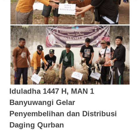
Iduladha 1447 H, MAN 1
Banyuwangi Gelar
Penyembelihan dan Distribusi
Daging Qurban