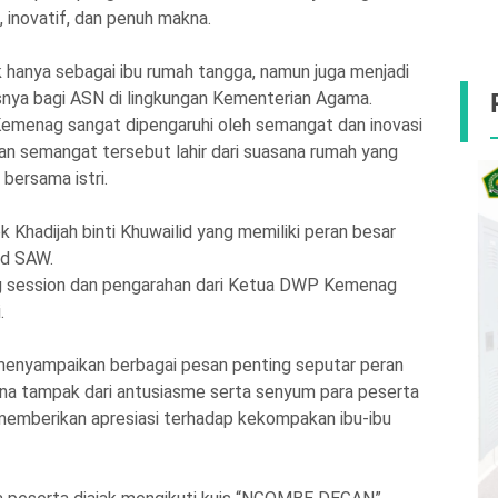
, inovatif, dan penuh makna.
hanya sebagai ibu rumah tangga, namun juga menjadi
nya bagi ASN di lingkungan Kementerian Agama.
emenag sangat dipengaruhi oleh semangat dan inovasi
n semangat tersebut lahir dari suasana rumah yang
bersama istri.
Khadijah binti Khuwailid yang memiliki peran besar
d SAW.
ng session dan pengarahan dari Ketua DWP Kemenag
.
menyampaikan berbagai pesan penting seputar peran
na tampak dari antusiasme serta senyum para peserta
a memberikan apresiasi terhadap kekompakan ibu-ibu