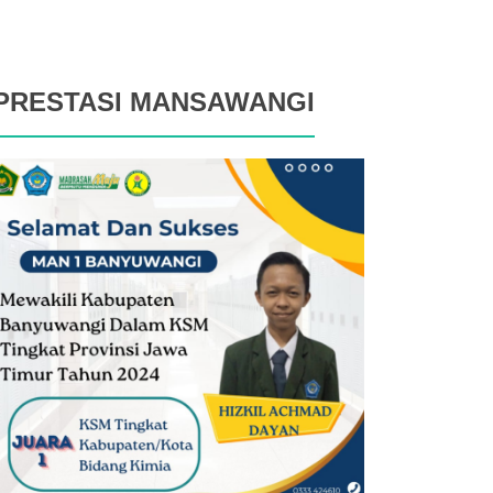
PRESTASI MANSAWANGI