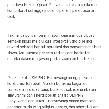
peristiwa Nuzulul Quran. Penyampaian materi dikemas
komunikatif sehingga mudah dipahami para peserta
didik.
Tak hanya penyampaian materi, suasana juga dibuat
semakin hidup melalui kuis interaktif yang diselingi
reward sebagai bentuk apresiasi dan penyemangat bagi
siswa. Antusiasme peserta terlihat dari keaktifan
mereka dalam menjawab pertanyaan dan berdiskusi.
Pihak sekolah SMPN 2 Banyuwangi mengapresiasi
kolaborasi tersebut. Mereka berharap kegiatan
semacam ini dapat terus berlanjut sebagai jembatan
silaturahmi dan sinergi positif antara SMPN 2
Banyuwangi dan MAN 1 Banyuwangi dalam membina
generasi muda yang religius, cerdas, dan adaptif di era