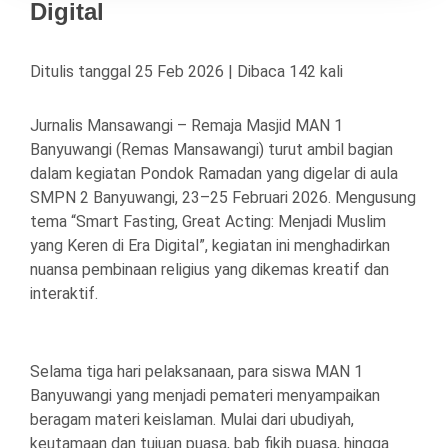
Digital
Ditulis tanggal 25 Feb 2026 | Dibaca 142 kali
Jurnalis Mansawangi – Remaja Masjid MAN 1
Banyuwangi (Remas Mansawangi) turut ambil bagian
dalam kegiatan Pondok Ramadan yang digelar di aula
SMPN 2 Banyuwangi, 23–25 Februari 2026. Mengusung
tema “Smart Fasting, Great Acting: Menjadi Muslim
yang Keren di Era Digital”, kegiatan ini menghadirkan
nuansa pembinaan religius yang dikemas kreatif dan
interaktif.
Selama tiga hari pelaksanaan, para siswa MAN 1
Banyuwangi yang menjadi pemateri menyampaikan
beragam materi keislaman. Mulai dari ubudiyah,
keutamaan dan tujuan puasa, bab fikih puasa, hingga