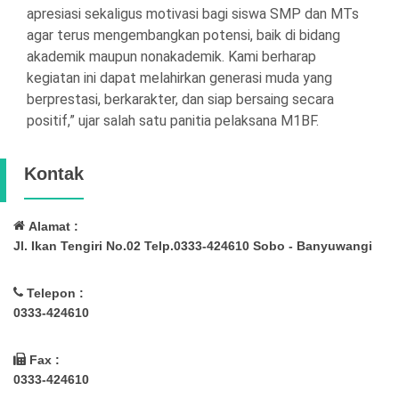
apresiasi sekaligus motivasi bagi siswa SMP dan MTs
agar terus mengembangkan potensi, baik di bidang
akademik maupun nonakademik. Kami berharap
kegiatan ini dapat melahirkan generasi muda yang
berprestasi, berkarakter, dan siap bersaing secara
positif,” ujar salah satu panitia pelaksana M1BF.
Kontak
Alamat :
Jl. Ikan Tengiri No.02 Telp.0333-424610 Sobo - Banyuwangi
Telepon :
0333-424610
Fax :
0333-424610