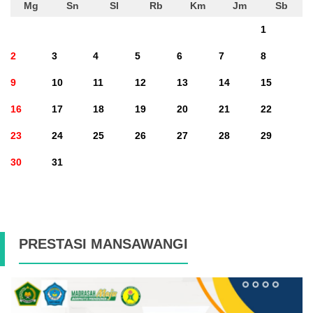
Mg
Sn
Sl
Rb
Km
Jm
Sb
1
2
3
4
5
6
7
8
9
10
11
12
13
14
15
16
17
18
19
20
21
22
23
24
25
26
27
28
29
30
31
PRESTASI MANSAWANGI