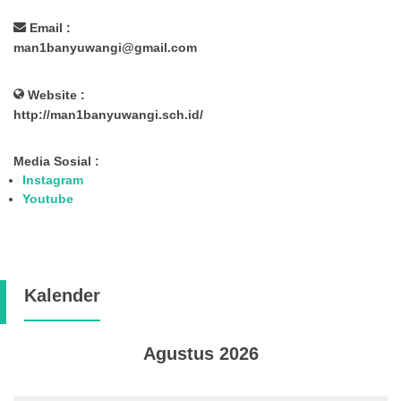
Email :
man1banyuwangi@gmail.com
Website :
http://man1banyuwangi.sch.id/
Media Sosial :
Instagram
Youtube
Kalender
Agustus 2026