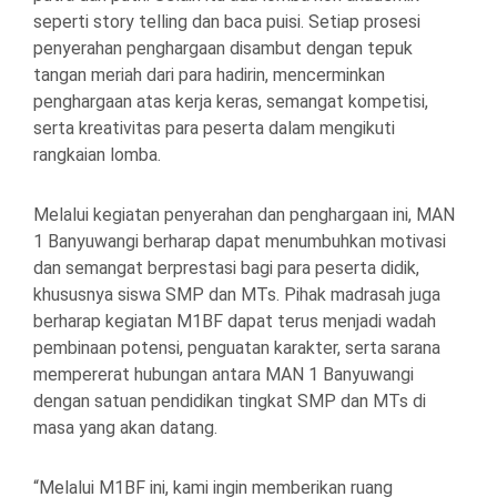
seperti story telling dan baca puisi. Setiap prosesi
penyerahan penghargaan disambut dengan tepuk
tangan meriah dari para hadirin, mencerminkan
penghargaan atas kerja keras, semangat kompetisi,
serta kreativitas para peserta dalam mengikuti
rangkaian lomba.
Melalui kegiatan penyerahan dan penghargaan ini, MAN
1 Banyuwangi berharap dapat menumbuhkan motivasi
dan semangat berprestasi bagi para peserta didik,
khususnya siswa SMP dan MTs. Pihak madrasah juga
berharap kegiatan M1BF dapat terus menjadi wadah
pembinaan potensi, penguatan karakter, serta sarana
mempererat hubungan antara MAN 1 Banyuwangi
dengan satuan pendidikan tingkat SMP dan MTs di
masa yang akan datang.
“Melalui M1BF ini, kami ingin memberikan ruang