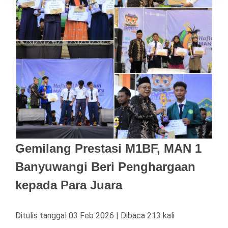
Gemilang Prestasi M1BF, MAN 1
Banyuwangi Beri Penghargaan
kepada Para Juara
Ditulis tanggal 03 Feb 2026 | Dibaca 213 kali