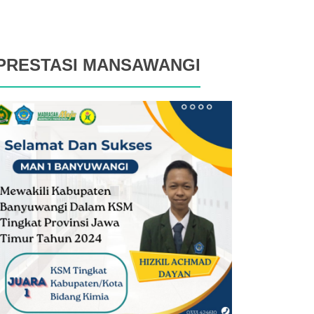
PRESTASI MANSAWANGI