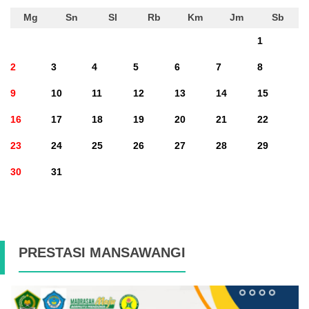
Mg
Sn
Sl
Rb
Km
Jm
Sb
1
2
3
4
5
6
7
8
9
10
11
12
13
14
15
16
17
18
19
20
21
22
23
24
25
26
27
28
29
30
31
PRESTASI MANSAWANGI