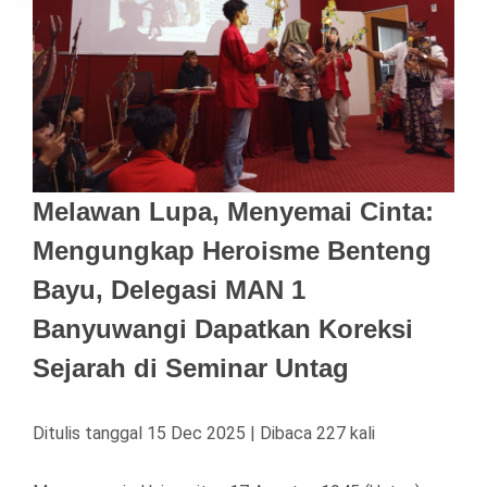
Melawan Lupa, Menyemai Cinta:
Mengungkap Heroisme Benteng
Bayu, Delegasi MAN 1
Banyuwangi Dapatkan Koreksi
Sejarah di Seminar Untag
Ditulis tanggal 15 Dec 2025 | Dibaca 227 kali