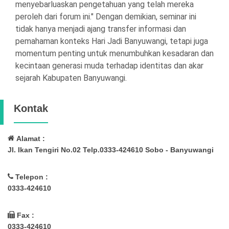
menyebarluaskan pengetahuan yang telah mereka
peroleh dari forum ini." Dengan demikian, seminar ini
tidak hanya menjadi ajang transfer informasi dan
pemahaman konteks Hari Jadi Banyuwangi, tetapi juga
momentum penting untuk menumbuhkan kesadaran dan
kecintaan generasi muda terhadap identitas dan akar
sejarah Kabupaten Banyuwangi.
Kontak
Alamat :
Jl. Ikan Tengiri No.02 Telp.0333-424610 Sobo - Banyuwangi
Telepon :
0333-424610
Fax :
0333-424610