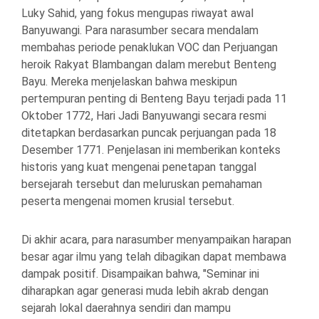
Luky Sahid, yang fokus mengupas riwayat awal
Banyuwangi. Para narasumber secara mendalam
membahas periode penaklukan VOC dan Perjuangan
heroik Rakyat Blambangan dalam merebut Benteng
Bayu. Mereka menjelaskan bahwa meskipun
pertempuran penting di Benteng Bayu terjadi pada 11
Oktober 1772, Hari Jadi Banyuwangi secara resmi
ditetapkan berdasarkan puncak perjuangan pada 18
Desember 1771. Penjelasan ini memberikan konteks
historis yang kuat mengenai penetapan tanggal
bersejarah tersebut dan meluruskan pemahaman
peserta mengenai momen krusial tersebut.
Di akhir acara, para narasumber menyampaikan harapan
besar agar ilmu yang telah dibagikan dapat membawa
dampak positif. Disampaikan bahwa, "Seminar ini
diharapkan agar generasi muda lebih akrab dengan
sejarah lokal daerahnya sendiri dan mampu