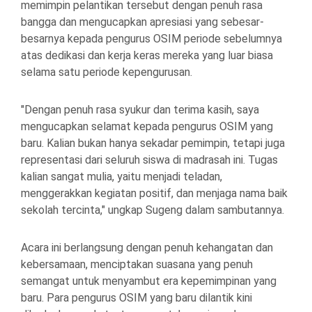
memimpin pelantikan tersebut dengan penuh rasa
bangga dan mengucapkan apresiasi yang sebesar-
besarnya kepada pengurus OSIM periode sebelumnya
atas dedikasi dan kerja keras mereka yang luar biasa
selama satu periode kepengurusan.
"Dengan penuh rasa syukur dan terima kasih, saya
mengucapkan selamat kepada pengurus OSIM yang
baru. Kalian bukan hanya sekadar pemimpin, tetapi juga
representasi dari seluruh siswa di madrasah ini. Tugas
kalian sangat mulia, yaitu menjadi teladan,
menggerakkan kegiatan positif, dan menjaga nama baik
sekolah tercinta," ungkap Sugeng dalam sambutannya.
Acara ini berlangsung dengan penuh kehangatan dan
kebersamaan, menciptakan suasana yang penuh
semangat untuk menyambut era kepemimpinan yang
baru. Para pengurus OSIM yang baru dilantik kini