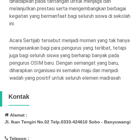
dihadapkan pada tantangan untuk menjaga dan
melanjutkan prestasi serta mengembangkan berbagai
kegiatan yang bermanfaat bagi seluruh siswa di sekolah
ini.
Acara Sertijab tersebut menjadi momen yang tak hanya
mengesankan bagi para pengurus yang terlibat, tetapi
juga bagi seluruh siswa yang berharap banyak pada
pengurus OSIM baru. Dengan semangat yang baru,
diharapkan organisasi ini semakin maju dan menjadi
wadah yang positif untuk seluruh elemen madrasah
Kontak
Alamat :
Jl. Ikan Tengiri No.02 Telp.0333-424610 Sobo - Banyuwangi
Telepon :