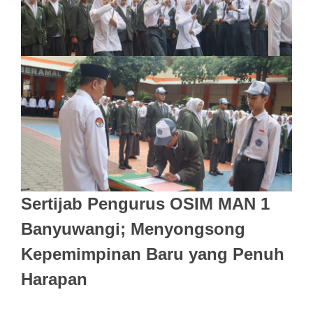
Sertijab Pengurus OSIM MAN 1
Banyuwangi; Menyongsong
Kepemimpinan Baru yang Penuh
Harapan