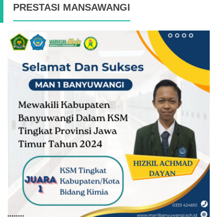
PRESTASI MANSAWANGI