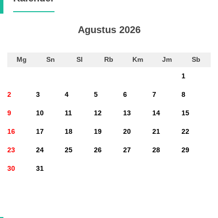
Agustus 2026
Mg
Sn
Sl
Rb
Km
Jm
Sb
1
2
3
4
5
6
7
8
9
10
11
12
13
14
15
16
17
18
19
20
21
22
23
24
25
26
27
28
29
30
31