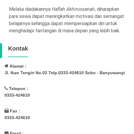
Melalui diadakannya
Haflah Akhirussanah
, diharapkan
para siswa dapat meningkatkan motivasi dan semangat
belajarnya sehingga dapat mempersiapkan diri untuk
menghadapi tantangan di masa depan yang lebih baik.
Kontak
Alamat :
Jl. Ikan Tengiri No.02 Telp.0333-424610 Sobo - Banyuwangi
Telepon :
0333-424610
Fax :
0333-424610
Email :