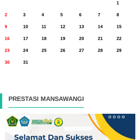
1
2
3
4
5
6
7
8
9
10
11
12
13
14
15
16
17
18
19
20
21
22
23
24
25
26
27
28
29
30
31
PRESTASI MANSAWANGI