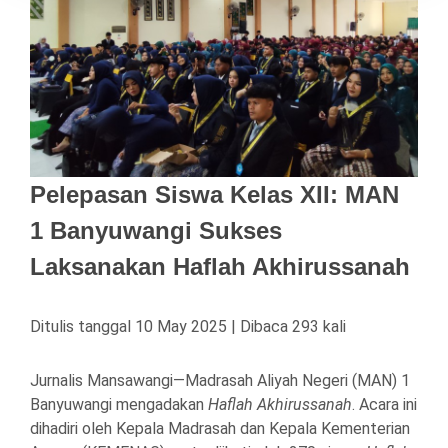
Pelepasan Siswa Kelas XII: MAN
1 Banyuwangi Sukses
Laksanakan Haflah Akhirussanah
Ditulis tanggal 10 May 2025 | Dibaca 293 kali
Jurnalis Mansawangi—Madrasah Aliyah Negeri (MAN) 1
Banyuwangi mengadakan
Haflah Akhirussanah
. Acara ini
dihadiri oleh Kepala Madrasah dan Kepala Kementerian