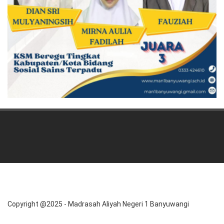
Copyright @2025 - Madrasah Aliyah Negeri 1 Banyuwangi