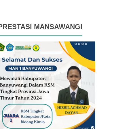
PRESTASI MANSAWANGI