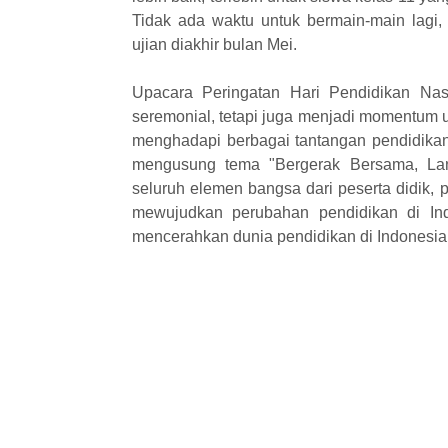
Tidak ada waktu untuk bermain-main lagi
ujian diakhir bulan Mei.
Upacara Peringatan Hari Pendidikan Na
seremonial, tetapi juga menjadi momentum 
menghadapi berbagai tantangan pendidikan
mengusung tema "Bergerak Bersama, Lan
seluruh elemen bangsa dari peserta didik, 
mewujudkan perubahan pendidikan di In
mencerahkan dunia pendidikan di Indonesi