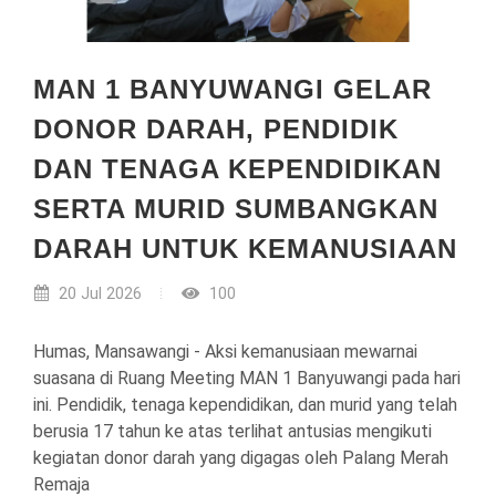
MAN 1 BANYUWANGI GELAR
DONOR DARAH, PENDIDIK
DAN TENAGA KEPENDIDIKAN
SERTA MURID SUMBANGKAN
DARAH UNTUK KEMANUSIAAN
20 Jul 2026
100
Humas, Mansawangi - Aksi kemanusiaan mewarnai
suasana di Ruang Meeting MAN 1 Banyuwangi pada hari
ini. Pendidik, tenaga kependidikan, dan murid yang telah
berusia 17 tahun ke atas terlihat antusias mengikuti
kegiatan donor darah yang digagas oleh Palang Merah
Remaja