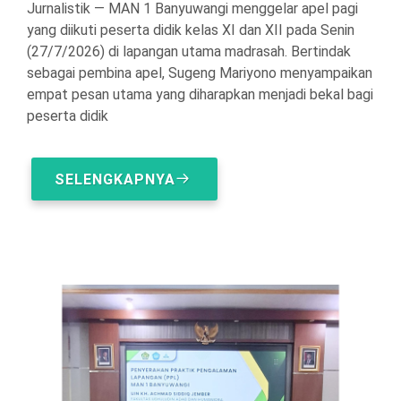
Jurnalistik — MAN 1 Banyuwangi menggelar apel pagi
yang diikuti peserta didik kelas XI dan XII pada Senin
(27/7/2026) di lapangan utama madrasah. Bertindak
sebagai pembina apel, Sugeng Mariyono menyampaikan
empat pesan utama yang diharapkan menjadi bekal bagi
peserta didik
SELENGKAPNYA