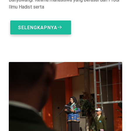
Ilmu Hadist serta
SELENGKAPNYA