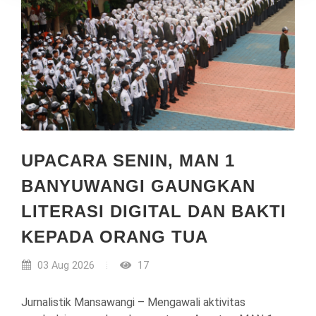
UPACARA SENIN, MAN 1
BANYUWANGI GAUNGKAN
LITERASI DIGITAL DAN BAKTI
KEPADA ORANG TUA
03 Aug 2026
17
Jurnalistik Mansawangi – Mengawali aktivitas