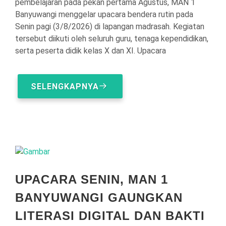
pembelajaran pada pekan pertama Agustus, MAN 1
Banyuwangi menggelar upacara bendera rutin pada
Senin pagi (3/8/2026) di lapangan madrasah. Kegiatan
tersebut diikuti oleh seluruh guru, tenaga kependidikan,
serta peserta didik kelas X dan XI. Upacara
SELENGKAPNYA
UPACARA SENIN, MAN 1
BANYUWANGI GAUNGKAN
LITERASI DIGITAL DAN BAKTI