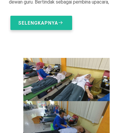
dewan guru. Bertindak sebagai pembina upacara,
SELENGKAPNYA