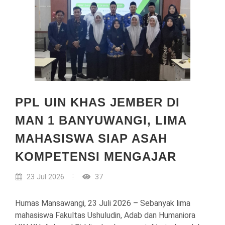
PPL UIN KHAS JEMBER DI
MAN 1 BANYUWANGI, LIMA
MAHASISWA SIAP ASAH
KOMPETENSI MENGAJAR
23 Jul 2026
37
Humas Mansawangi, 23 Juli 2026 – Sebanyak lima
mahasiswa Fakultas Ushuludin, Adab dan Humaniora