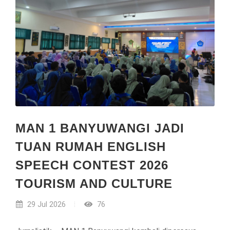
MAN 1 BANYUWANGI JADI
TUAN RUMAH ENGLISH
SPEECH CONTEST 2026
TOURISM AND CULTURE
29 Jul 2026
76