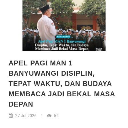
APEL PAGI MAN 1
BANYUWANGI DISIPLIN,
TEPAT WAKTU, DAN BUDAYA
MEMBACA JADI BEKAL MASA
DEPAN
27 Jul 2026
54