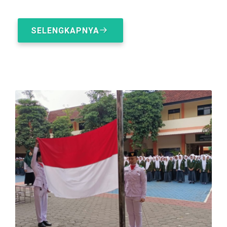
SELENGKAPNYA