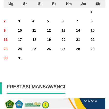
Mg
Sn
Sl
Rb
Km
Jm
Sb
1
2
3
4
5
6
7
8
9
10
11
12
13
14
15
16
17
18
19
20
21
22
23
24
25
26
27
28
29
30
31
PRESTASI MANSAWANGI