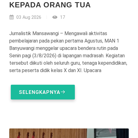
KEPADA ORANG TUA
03 Aug 2026
17
Jurnalistik Mansawangi – Mengawali aktivitas
pembelajaran pada pekan pertama Agustus, MAN 1
Banyuwangi menggelar upacara bendera rutin pada
Senin pagi (3/8/2026) di lapangan madrasah. Kegiatan
tersebut diikuti oleh seluruh guru, tenaga kependidikan,
serta peserta didik kelas X dan XI. Upacara
SELENGKAPNYA